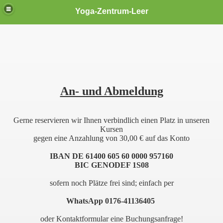
Yoga-Zentrum-Leer
An- und Abmeldung
Gerne reservieren wir Ihnen verbindlich einen Platz in unseren
Kursen
gegen eine Anzahlung von 30,00 € auf das Konto
IBAN DE 61400 605 60 0000 957160
BIC GENODEF 1S08
sofern noch Plätze frei sind; einfach per
WhatsApp 0176-41136405
oder Kontaktformular eine Buchungsanfrage!